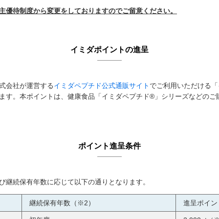
る株主優待制度から変更をしておりますのでご留意ください。
イミダポイントの進呈
式会社が運営する
イミダペプチド公式通販サイト
でご利用いただける「
ます。本ポイントは、健康食品「イミダペプチド®」シリーズなどのご購
ポイント進呈条件
び継続保有年数に応じて以下の通りとなります。
継続保有年数（※2）
進呈ポイン