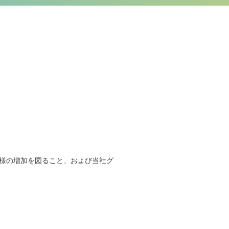
様の増加を図ること、および当社グ