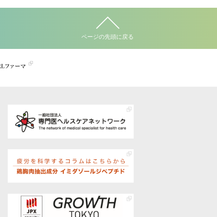
ページの先頭に戻る