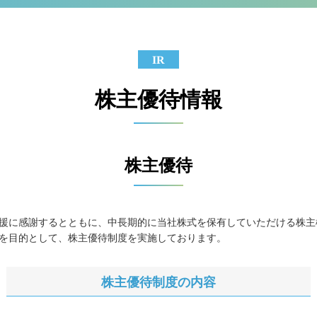
IR
株主優待情報
株主優待
援に感謝するとともに、中長期的に当社株式を保有していただける株主
を目的として、株主優待制度を実施しております。
株主優待制度の内容