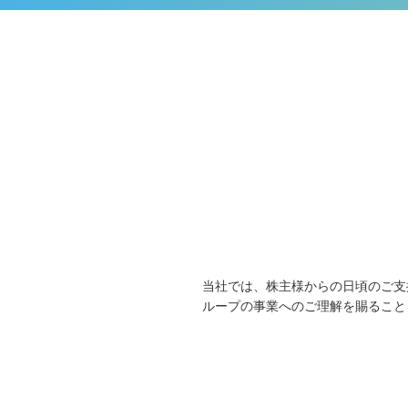
当社では、株主様からの日頃のご支
ループの事業へのご理解を賜ること