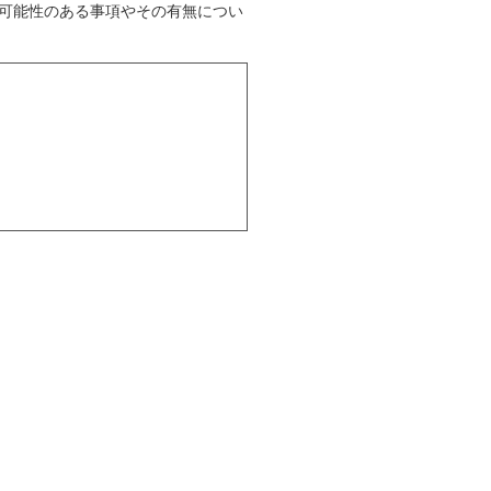
可能性のある事項やその有無につい