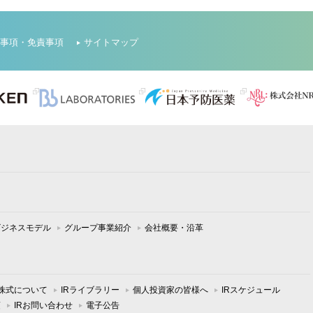
事項・免責事項
サイトマップ
ビジネスモデル
グループ事業紹介
会社概要・沿革
株式について
IRライブラリー
個人投資家の皆様へ
IRスケジュール
項
IRお問い合わせ
電子公告