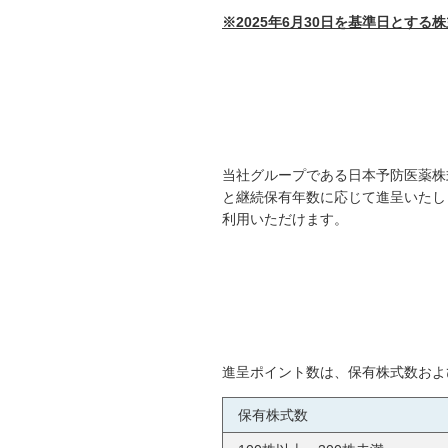
※2025年6月30日を基準日とす
当社グループである日本予防医薬株
と継続保有年数に応じて進呈いたし
利用いただけます。
進呈ポイント数は、保有株式数およ
保有株式数