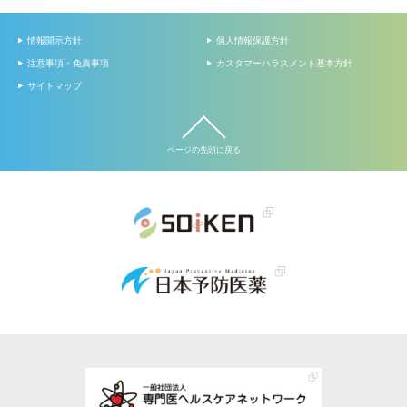
情報開示方針
個人情報保護方針
注意事項・免責事項
カスタマーハラスメント基本方針
サイトマップ
ページの先頭に戻る