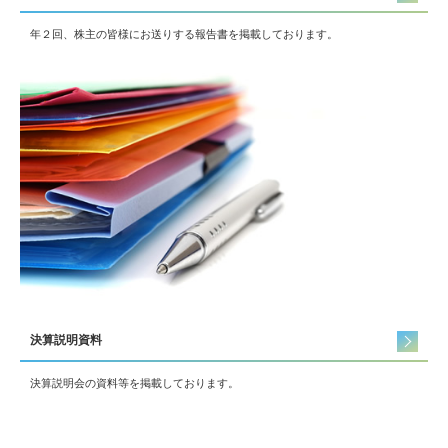
年２回、株主の皆様にお送りする報告書を掲載しております。
決算説明資料
決算説明会の資料等を掲載しております。