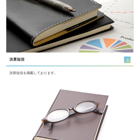
決算短信
決算短信を掲載しております。