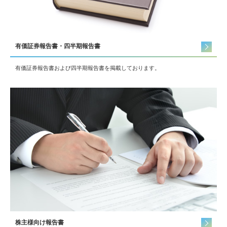
有価証券報告書・四半期報告書
有価証券報告書および四半期報告書を掲載しております。
株主様向け報告書