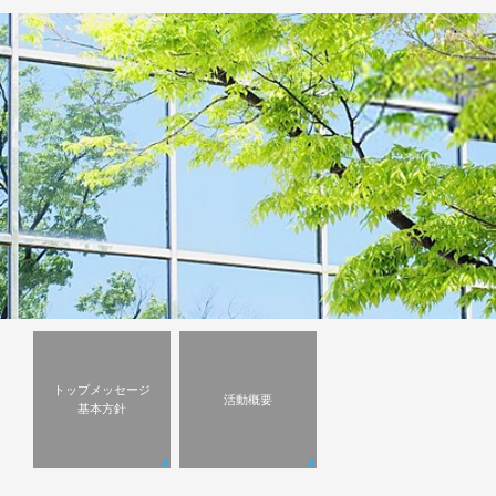
トップメッセージ
活動概要
基本方針