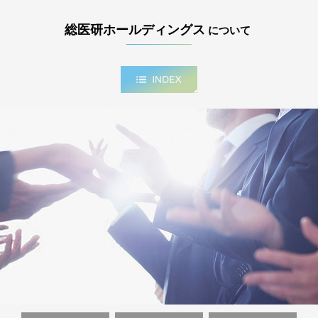
総医研ホールディングス
について