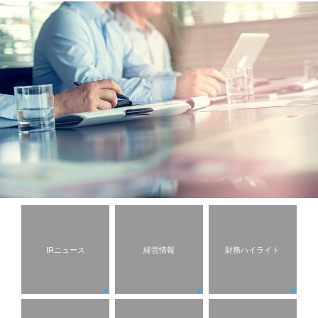
IRニュース
経営情報
財務ハイライト