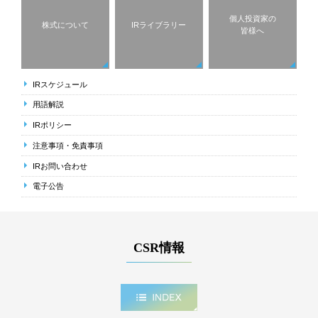
個人投資家の
株式について
IRライブラリー
皆様へ
IRスケジュール
用語解説
IRポリシー
注意事項・免責事項
IRお問い合わせ
電子公告
CSR情報