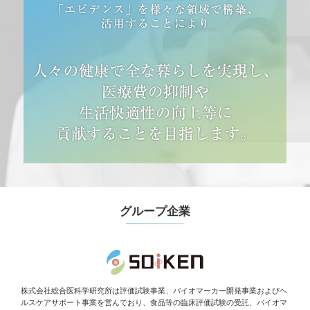
グループ企業
株式会社総合医科学研究所は評価試験事業、バイオマーカー開発事業およびヘ
ルスケアサポート事業を営んでおり、食品等の臨床評価試験の受託、バイオマ