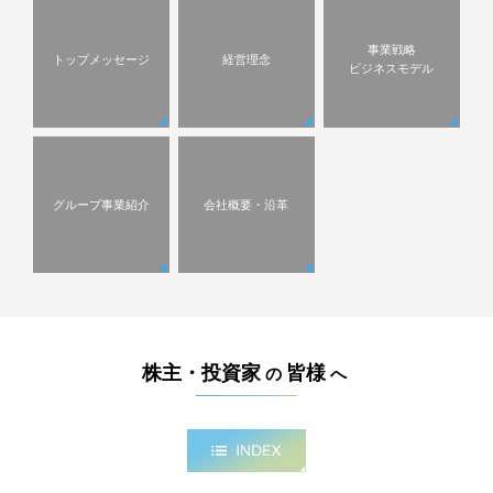
事業戦略
トップメッセージ
経営理念
ビジネスモデル
グループ事業紹介
会社概要・沿革
株主・投資家
皆様
の
へ