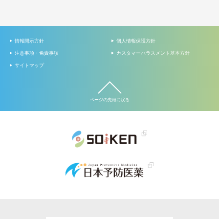
情報開示方針
個人情報保護方針
注意事項・免責事項
カスタマーハラスメント基本方針
サイトマップ
ページの先頭に戻る